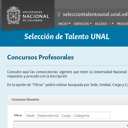
selecciontalentounal.unal.ed
INICIO
SERVICIOS
ACCESO
PROCES
Selección de Talento UNAL
Concursos Profesorales
Consulte aquí las convocatorias vigentes que tiene la Universidad Nacional
requisitos y proceda con la inscripción
En la opción de "Filtrar" podrá realizar busqueda por Sede, Unidad, Cargo y C